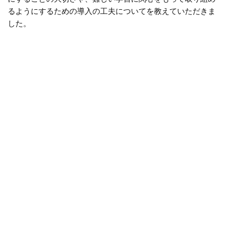
るようにするための導入の工夫についてを教えていただきま
した。