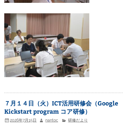
７月１４日（火）ICT活用研修会（Google
Kickstart program コア研修）
2026年7月15日
nantoc
研修だより