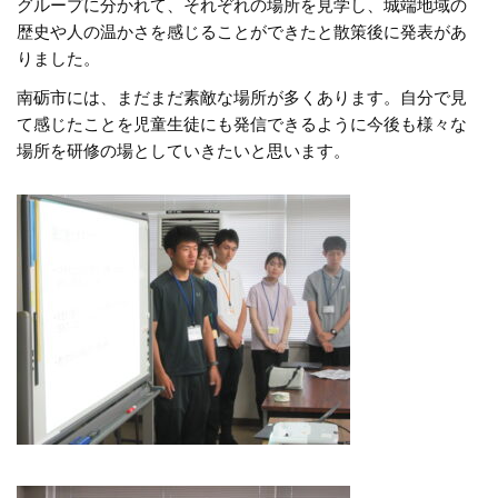
グループに分かれて、それぞれの場所を見学し、城端地域の
歴史や人の温かさを感じることができたと散策後に発表があ
りました。
南砺市には、まだまだ素敵な場所が多くあります。自分で見
て感じたことを児童生徒にも発信できるように今後も様々な
場所を研修の場としていきたいと思います。