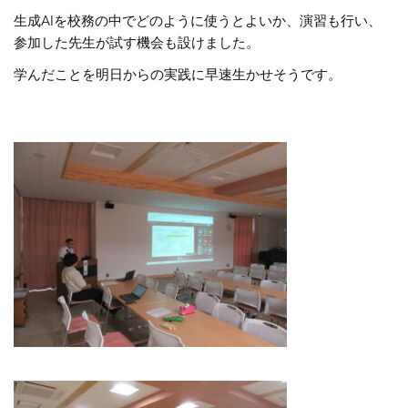
生成AIを校務の中でどのように使うとよいか、演習も行い、
参加した先生が試す機会も設けました。
学んだことを明日からの実践に早速生かせそうです。