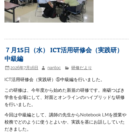
７月15日（水） ICT活用研修会（実践研）
中級編
2026年7月16日
nantoc
研修だより
ICT活用研修会（実践研）⑤中級編を行いました。
この研修は、今年度から始めた新規の研修です。南砺つばき
学舎を会場にして、対面とオンラインのハイブリッドな研修
を行いました。
今回は中級編として、講師の先生からNotebook LMを授業や
校務でどのように使うとよいか、実践を基にお話ししていた
だきました。