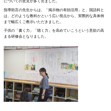
についての意見が多く出ました。
指導助言の先生からは、「掲示物の有効活用」と、国語科と
は、どのような教科かという広い視点から、実際的な具体例
まで幅広くご教示いただきました。
子供の「書く力」「聴く力」を高めていこうという意欲の高
まる研修会となりました。