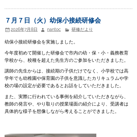
７月７日（火）幼保小接続研修会
2026年7月8日
nantoc
研修だより
幼保小接続研修会を実施しました。
今年度初めて開催した研修会で市内の幼・保・小・義務教育
学校から、校種を超えた先生方のご参加をいただきました。
講師の先生からは、接続期の子供だけでなく、小学校では高
学年でも幼稚園や保育園の子供を意識したカリキュラムや学
校の場の設定が必要であるとお話をしていただきました。
また、実際に行われている事例を紹介していただきながら、
教師の発言や、やり取りの授業場面の紹介により、受講者は
具体的な様子を想像しながら考えることができました。