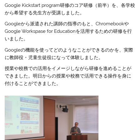
Google Kickstart program研修のコア研修（前半）を、各学校
から希望する先生方が受講しました。
Googleから派遣された講師の指導のもと、Chromebookや
Google Workspase for Educationを活用するための研修を行
いました。
Googleの機能を使ってどのようなことができるのかを、実際
に教師役・児童生徒役になって体験しました。
授業や校務での活用をイメージしながら研修を進めることが
できました。明日からの授業や校務で活用できる操作を身に
付けることができました。