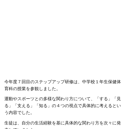
今年度７回目のステップアップ研修は、中学校１年生保健体
育科の授業を参観しました。
運動やスポーツとの多様な関わり方について、「する」「見
る」「支える」「知る」の４つの視点で具体的に考えるとい
う内容でした。
生徒は、自分の生活経験を基に具体的な関わり方を次々に発