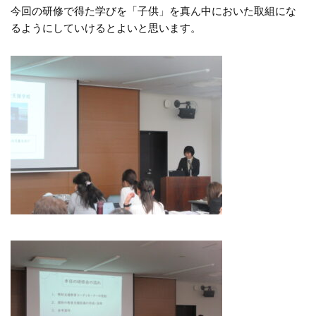
今回の研修で得た学びを「子供」を真ん中においた取組にな
るようにしていけるとよいと思います。