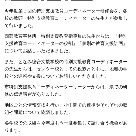
今年度第１回の特別支援教育コーディネーター研修会を、各
校の教頭・特別支援教育コーディネーターの先生方が参集し
て行いました。
西部教育事務所 特別支援教育指導員の先生からは、「特別
支援教育コーディネーターの役割」「個別の教育支援計画」
についてお話しいただきました。
また、となみ総合支援学校の特別支援教育コーディネーター
の先生からは、センター校としての役割とともに、地域の学
校との連携や支援についてお話しいただきました。
市特別支援教育コーディネーターリーダーからは、県での研
修の伝達講習がありました。
地区ごとの情報交換も行い、小中間での連携やそれぞれの取
組や課題について協議しました。
各学校での取組を今年度もう一度参集して話し合う機会があ
ります。