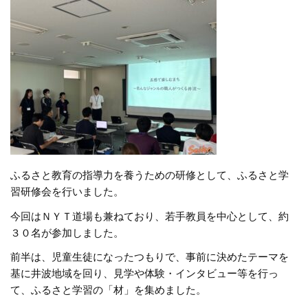
ふるさと教育の指導力を養うための研修として、ふるさと学
習研修会を行いました。
今回はＮＹＴ道場も兼ねており、若手教員を中心として、約
３０名が参加しました。
前半は、児童生徒になったつもりで、事前に決めたテーマを
基に井波地域を回り、見学や体験・インタビュー等を行っ
て、ふるさと学習の「材」を集めました。