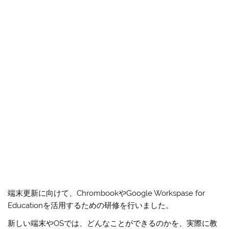
端末更新に向けて、ChrombookやGoogle Workspase for
Educationを活用するための研修を行いました。
新しい端末やOSでは、どんなことができるのかを、実際に教