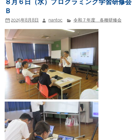
８月６日（水）プログラミング学習研修会
Ｂ
2025年8月8日
nantoc
令和７年度 各種研修会