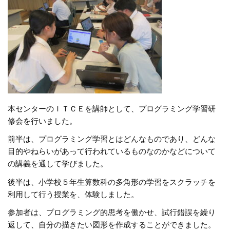
本センターのＩＴＣＥを講師として、プログラミング学習研
修会を行いました。
前半は、プログラミング学習とはどんなものであり、どんな
目的やねらいがあって行われているものなのかなどについて
の講義を通して学びました。
後半は、小学校５年生算数科の多角形の学習をスクラッチを
利用して行う授業を、体験しました。
参加者は、プログラミング的思考を働かせ、試行錯誤を繰り
返して、自分の描きたい図形を作成することができました。