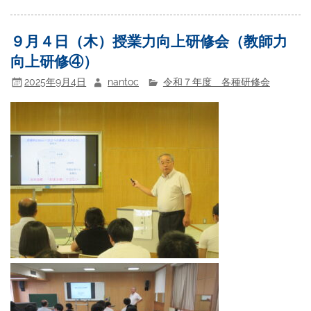
９月４日（木）授業力向上研修会（教師力
向上研修④）
2025年9月4日
nantoc
令和７年度 各種研修会