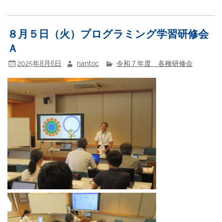
８月５日（火）プログラミング学習研修会
Ａ
2025年8月6日
nantoc
令和７年度 各種研修会