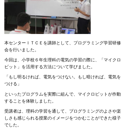
本センターＩＴＣＥを講師として、プログラミング学習研修
会を行いました。
今回は、小学校６年生理科の電気の学習の際に、「マイクロ
ビット」を活用する方法について学びました。
「もし明るければ、電気をつけない。もし暗ければ、電気を
つける」
といったプログラムを実際に組んで、マイクロビットが作動
することを体験しました。
受講者は、理科の学習を通して、プログラミングのよさや楽
しさも感じられる授業のイメージをつかむことができた様子
でした。