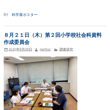
R7 科学展ポスター
８月２１日（木）第２回小学校社会科資料
作成委員会
2025年8月26日
nantoc
調査研究