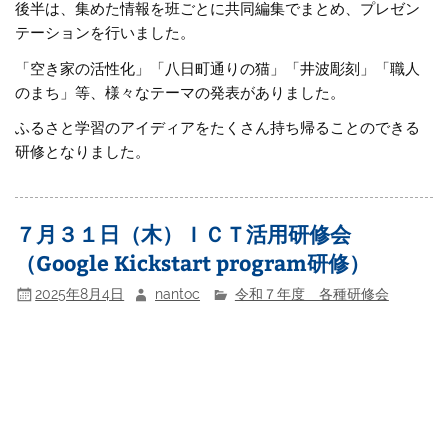
後半は、集めた情報を班ごとに共同編集でまとめ、プレゼン
テーションを行いました。
「空き家の活性化」「八日町通りの猫」「井波彫刻」「職人
のまち」等、様々なテーマの発表がありました。
ふるさと学習のアイディアをたくさん持ち帰ることのできる
研修となりました。
７月３１日（木）ＩＣＴ活用研修会
（Google Kickstart program研修）
2025年8月4日
nantoc
令和７年度 各種研修会